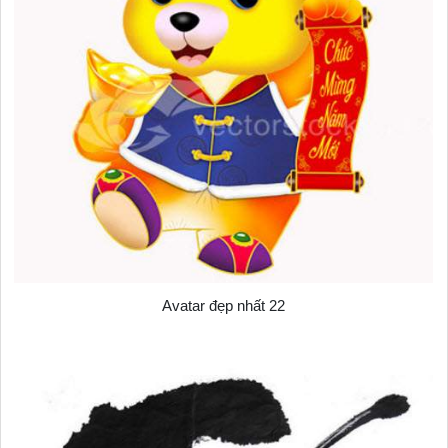
Avatar đẹp nhất 22