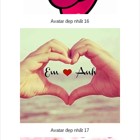
Avatar đẹp nhất 16
Avatar đẹp nhất 17