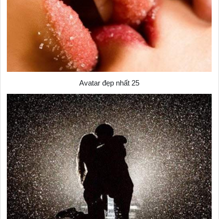
Avatar đẹp nhất 25