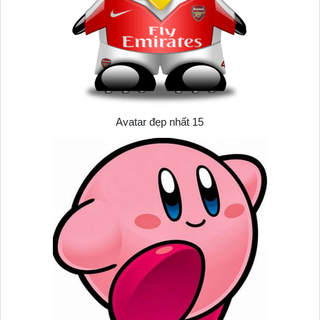
Avatar đẹp nhất 15