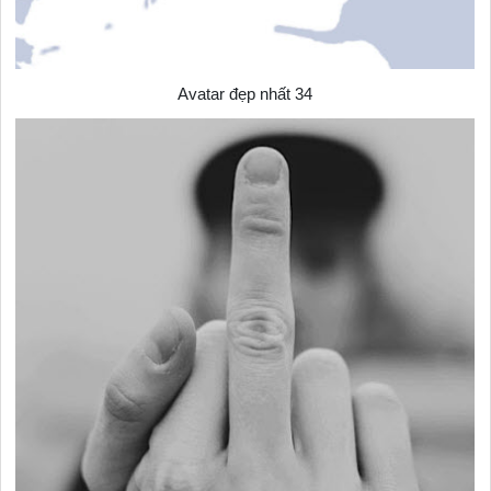
Avatar đẹp nhất 34