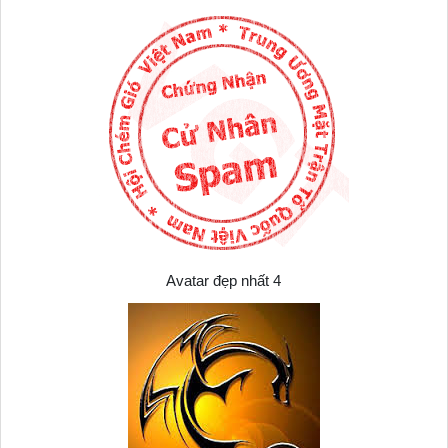
Avatar đẹp nhất 4