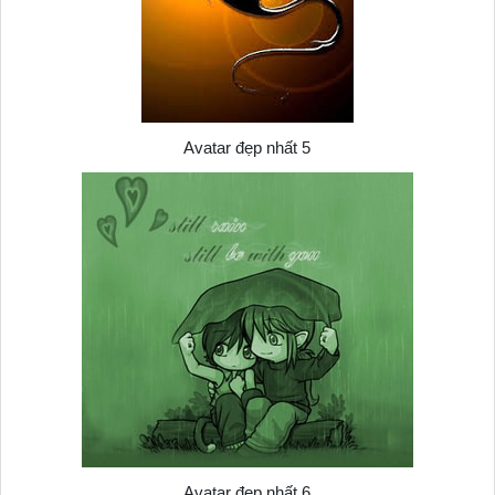
Avatar đẹp nhất 5
Avatar đẹp nhất 6