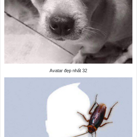
Avatar đẹp nhất 32