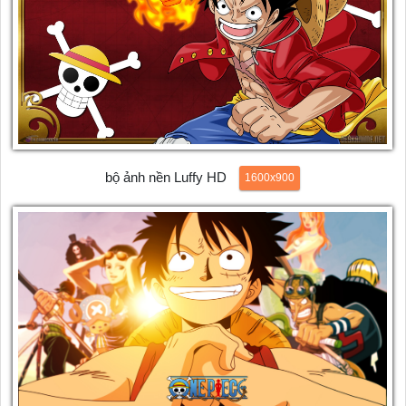
bộ ảnh nền Luffy HD
1600x900