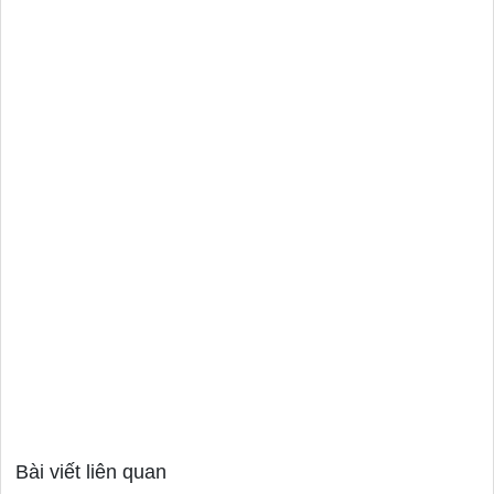
Bài viết liên quan