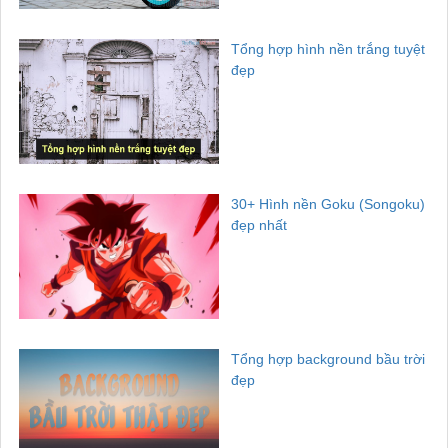
Tổng hợp hình nền trắng tuyệt
đẹp
30+ Hình nền Goku (Songoku)
đẹp nhất
Tổng hợp background bầu trời
đẹp