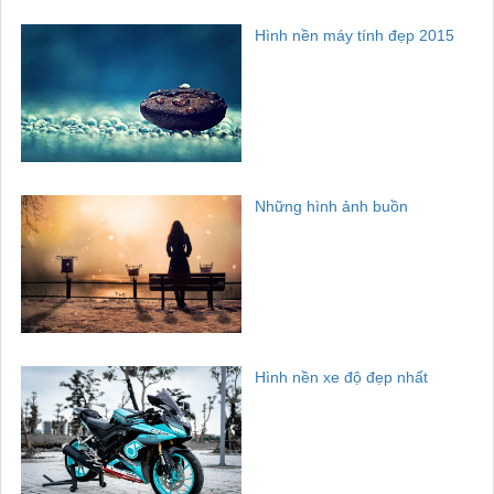
Hình nền máy tính đẹp 2015
Những hình ảnh buồn
Hình nền xe độ đẹp nhất