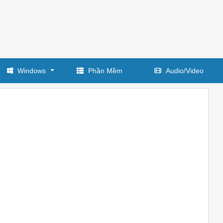
Windows
Phần Mềm
Audio/Video