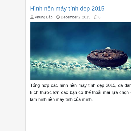
Hình nền máy tính đẹp 2015
Phùng Bảo
December 2, 2015
0
Tổng hợp các hình nền máy tính đẹp 2015, đa dạn
kích thước lớn các bạn có thể thoải mái lựa chọn 
làm hình nền máy tính của mình.