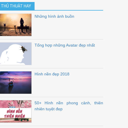
THỦ THUẬT HAY
Những hình ảnh buồn
Tổng hợp những Avatar đẹp nhất
Hình nền đẹp 2018
50+ Hình nền phong cảnh, thiên
nhiên tuyệt đẹp