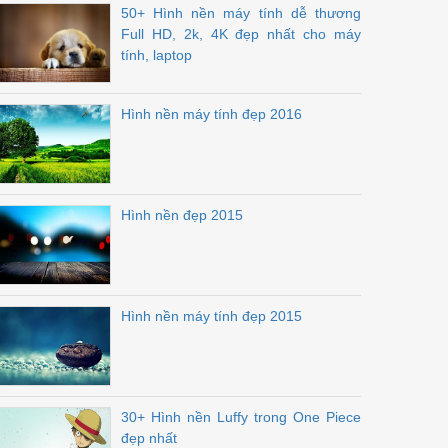
50+ Hình nền máy tính dễ thương
Full HD, 2k, 4K đẹp nhất cho máy
tính, laptop
Hình nền máy tính đẹp 2016
Hình nền đẹp 2015
Hình nền máy tính đẹp 2015
30+ Hình nền Luffy trong One Piece
đẹp nhất