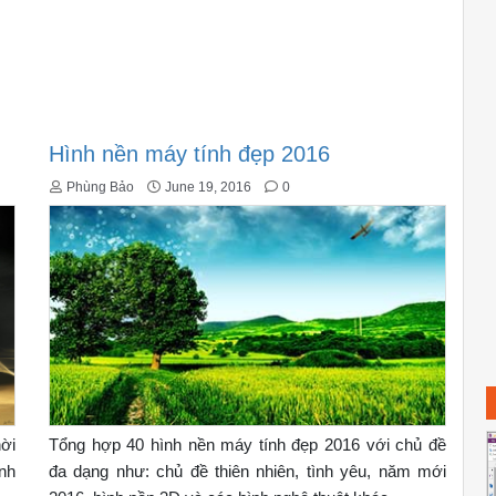
Hình nền máy tính đẹp 2016
Phùng Bảo
June 19, 2016
0
hời
Tổng hợp 40 hình nền máy tính đẹp 2016 với chủ đề
nh
đa dạng như: chủ đề thiên nhiên, tình yêu, năm mới