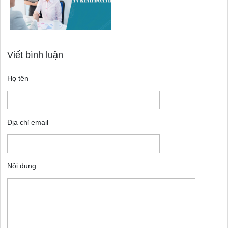
Viết bình luận
Họ tên
Địa chỉ email
Nội dung