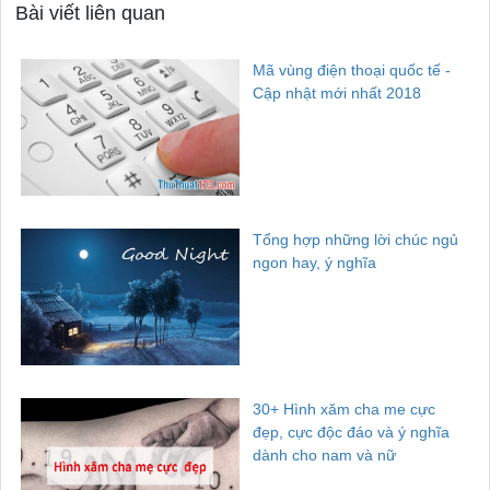
Bài viết liên quan
Mã vùng điện thoại quốc tế -
Cập nhật mới nhất 2018
Tổng hợp những lời chúc ngủ
ngon hay, ý nghĩa
30+ Hình xăm cha me cực
đẹp, cực độc đáo và ý nghĩa
dành cho nam và nữ