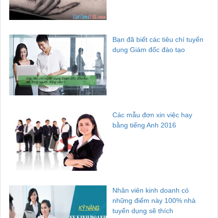
Bạn đã biết các tiêu chí tuyển
dụng Giám đốc đào tạo
Các mẫu đơn xin việc hay
bằng tiếng Anh 2016
Nhân viên kinh doanh có
những điểm này 100% nhà
tuyển dụng sẽ thích