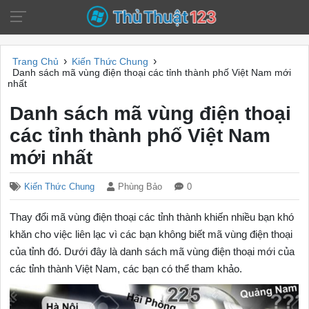
›
›
Trang Chủ
Kiến Thức Chung
Danh sách mã vùng điện thoại các tỉnh thành phố Việt Nam mới
nhất
Danh sách mã vùng điện thoại
các tỉnh thành phố Việt Nam
mới nhất
Kiến Thức Chung
Phùng Bảo
0
Thay đổi mã vùng điện thoại các tỉnh thành khiến nhiều bạn khó
khăn cho việc liên lạc vì các bạn không biết mã vùng điện thoại
của tỉnh đó. Dưới đây là danh sách mã vùng điện thoại mới của
các tỉnh thành Việt Nam, các bạn có thể tham khảo.