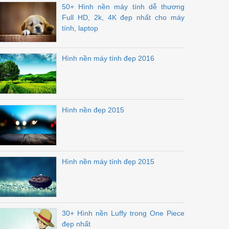
50+ Hình nền máy tính dễ thương
Full HD, 2k, 4K đẹp nhất cho máy
tính, laptop
Hình nền máy tính đẹp 2016
Hình nền đẹp 2015
Hình nền máy tính đẹp 2015
30+ Hình nền Luffy trong One Piece
đẹp nhất