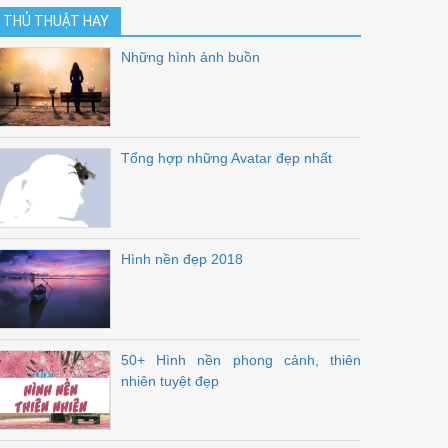
THỦ THUẬT HAY
Những hình ảnh buồn
Tổng hợp những Avatar đẹp nhất
Hình nền đẹp 2018
50+ Hình nền phong cảnh, thiên
nhiên tuyệt đẹp