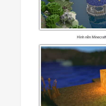
Hình nền Minecraf