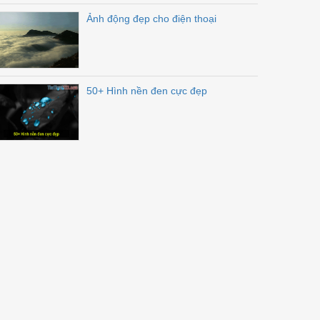
Ảnh động đẹp cho điện thoại
50+ Hình nền đen cực đẹp