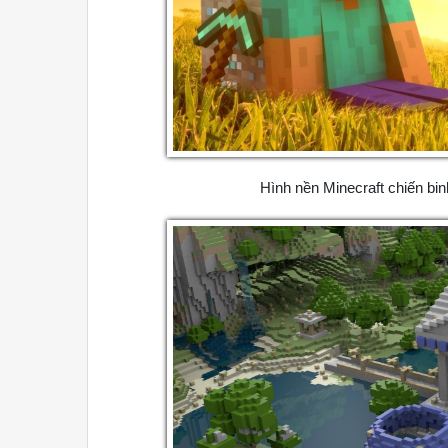
Hình nền Minecraft chiến bi