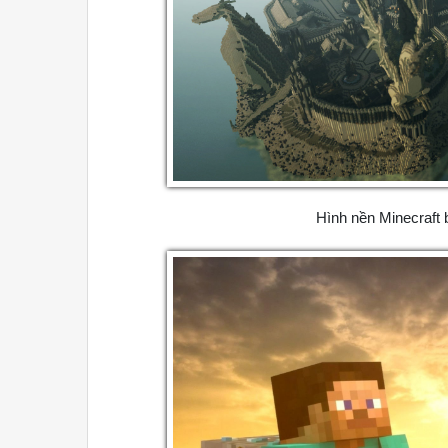
Hình nền Minecraft b