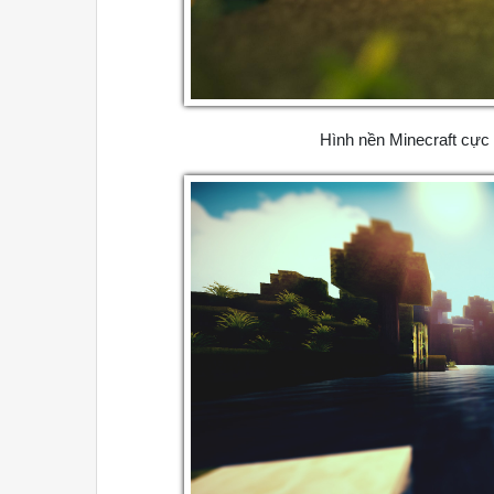
Hình nền Minecraft cực