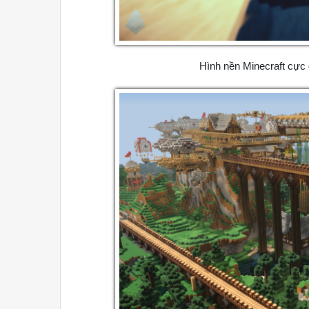
Hình nền Minecraft cực