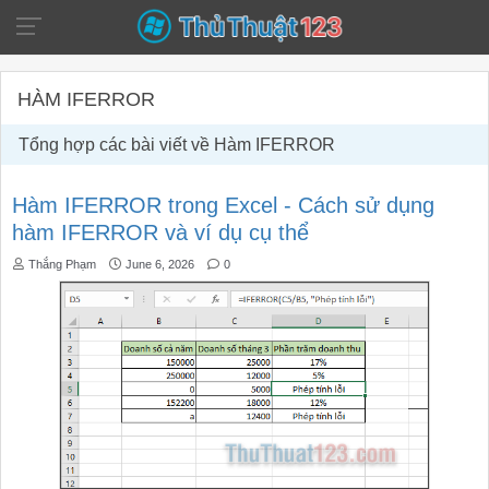
HÀM IFERROR
Tổng hợp các bài viết về Hàm IFERROR
Hàm IFERROR trong Excel - Cách sử dụng
hàm IFERROR và ví dụ cụ thể
Thắng Phạm
June 6, 2026
0