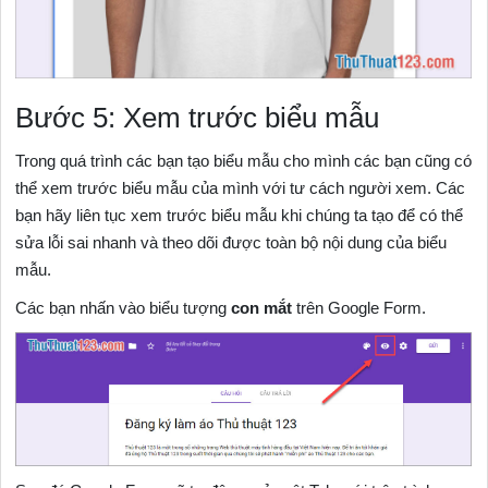
Bước 5: Xem trước biểu mẫu
Trong quá trình các bạn tạo biểu mẫu cho mình các bạn cũng có
thể xem trước biểu mẫu của mình với tư cách người xem. Các
bạn hãy liên tục xem trước biểu mẫu khi chúng ta tạo để có thể
sửa lỗi sai nhanh và theo dõi được toàn bộ nội dung của biểu
mẫu.
Các bạn nhấn vào biểu tượng
con
mắt
trên Google Form.