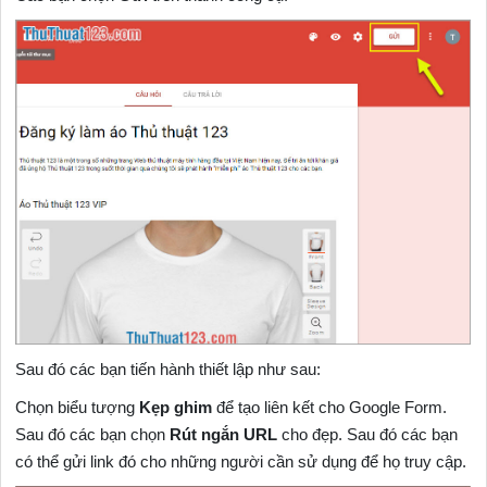
Sau đó các bạn tiến hành thiết lập như sau:
Chọn biểu tượng
Kẹp ghim
để tạo liên kết cho Google Form.
Sau đó các bạn chọn
Rút ngắn URL
cho đẹp. Sau đó các bạn
có thể gửi link đó cho những người cần sử dụng để họ truy cập.