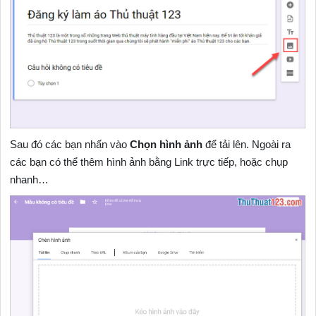
Sau đó các bạn nhấn vào
Chọn hình ảnh
để tải lên. Ngoài ra
các bạn có thể thêm hình ảnh bằng Link trực tiếp, hoặc chụp
nhanh…