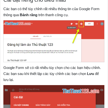
Các bạn có thể tùy chỉnh rất nhiều thông tin của Google Form
thông qua
Bánh răng
trên thanh công cụ.
Google Form sẽ có rất nhiều tùy chọn cho các bạn hiệu chỉnh.
Các bạn sau khi thiết lập các tùy chỉnh các bạn chọn
Lưu
để
lưu lại.