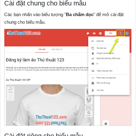
Cài đặt chung cho biểu mẫu
Các bạn nhấn vào biểu tượng "
Ba chấm dọc
" để mở cài đặt
chung cho biểu mẫu.
Cài đặt riêng cho biểu mẫu