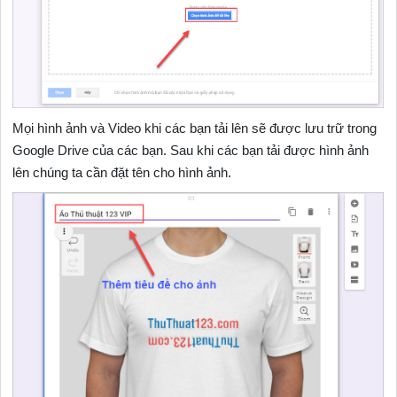
Mọi hình ảnh và Video khi các bạn tải lên sẽ được lưu trữ trong
Google Drive của các bạn. Sau khi các bạn tải được hình ảnh
lên chúng ta cần đặt tên cho hình ảnh.