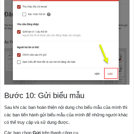
Bước 10: Gửi biểu mẫu
Sau khi các bạn hoàn thiện nội dung cho biểu mẫu của mình thì
các bạn tiến hành gửi biểu mẫu của mình để những người khác
có thể truy cập và sử dụng được.
Các bạn chọn
Gửi
trên thanh công cụ.