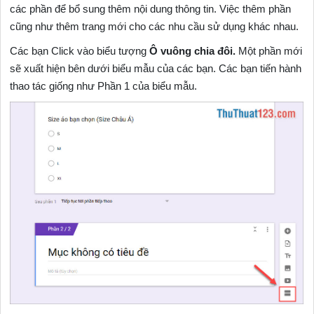
các phần để bổ sung thêm nội dung thông tin. Việc thêm phần
cũng như thêm trang mới cho các nhu cầu sử dụng khác nhau.
Các bạn Click vào biểu tượng
Ô vuông chia đôi.
Một phần mới
sẽ xuất hiện bên dưới biểu mẫu của các bạn. Các bạn tiến hành
thao tác giống như Phần 1 của biểu mẫu.