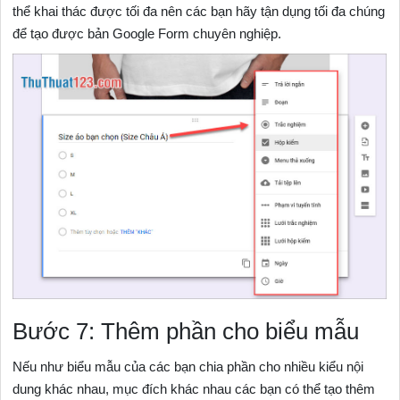
thể khai thác được tối đa nên các bạn hãy tận dụng tối đa chúng
để tạo được bản Google Form chuyên nghiệp.
Bước 7: Thêm phần cho biểu mẫu
Nếu như biểu mẫu của các bạn chia phần cho nhiều kiểu nội
dung khác nhau, mục đích khác nhau các bạn có thể tạo thêm