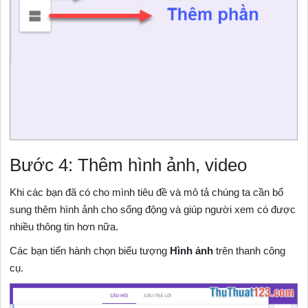
Bước 4: Thêm hình ảnh, video
Khi các bạn đã có cho mình tiêu đề và mô tả chúng ta cần bổ
sung thêm hình ảnh cho sống động và giúp người xem có được
nhiều thông tin hơn nữa.
Các bạn tiến hành chọn biểu tượng
Hình ảnh
trên thanh công
cụ.