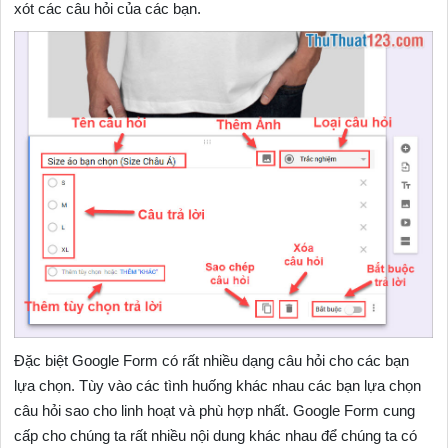
xót các câu hỏi của các bạn.
Đặc biệt Google Form có rất nhiều dạng câu hỏi cho các bạn
lựa chọn. Tùy vào các tình huống khác nhau các bạn lựa chọn
câu hỏi sao cho linh hoạt và phù hợp nhất. Google Form cung
cấp cho chúng ta rất nhiều nội dung khác nhau để chúng ta có