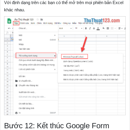
Với định dạng trên các bạn có thể mở trên mọi phiên bản Excel
khác nhau.
Bước 12: Kết thúc Google Form