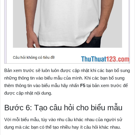
Bản xem trước sẽ luôn luôn được cập nhật khi các bạn bổ sung
những thông tin vào biểu mẫu của mình. Khi các bạn bổ sung
thêm thông tin vào biểu mẫu hãy nhấn
F5
tại bản xem trước để
được cập nhật nội dung.
Bước 6: Tạo câu hỏi cho biểu mẫu
Với mỗi biểu mẫu, tùy vào nhu cầu khác nhau của người sử
dụng mà các bạn có thể tạo nhiều hay ít câu hỏi khác nhau.