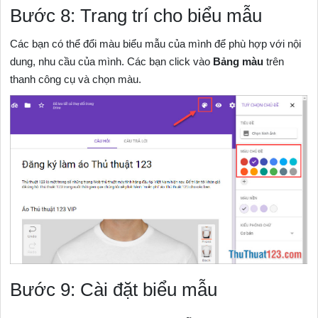
Bước 8: Trang trí cho biểu mẫu
Các bạn có thể đổi màu biểu mẫu của mình để phù hợp với nội
dung, nhu cầu của mình. Các bạn click vào
Bảng màu
trên
thanh công cụ và chọn màu.
Bước 9: Cài đặt biểu mẫu