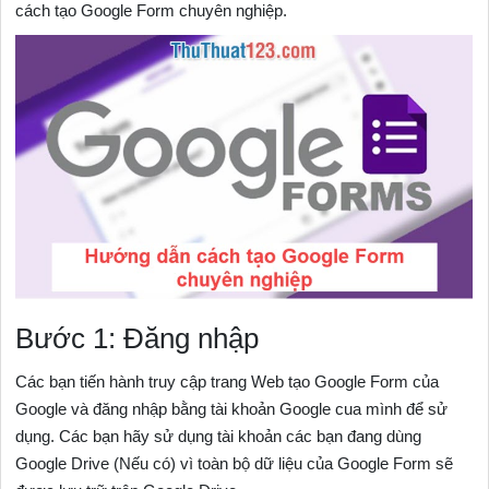
cách tạo Google Form chuyên nghiệp.
Bước 1: Đăng nhập
Các bạn tiến hành truy cập trang Web tạo Google Form của
Google và đăng nhập bằng tài khoản Google cua mình để sử
dụng. Các bạn hãy sử dụng tài khoản các bạn đang dùng
Google Drive (Nếu có) vì toàn bộ dữ liệu của Google Form sẽ