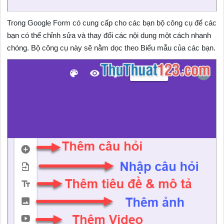
Trong Google Form có cung cấp cho các bạn bộ công cụ để các
bạn có thể chỉnh sửa và thay đổi các nội dung một cách nhanh
chóng. Bộ công cụ này sẽ nằm dọc theo Biểu mẫu của các bạn.