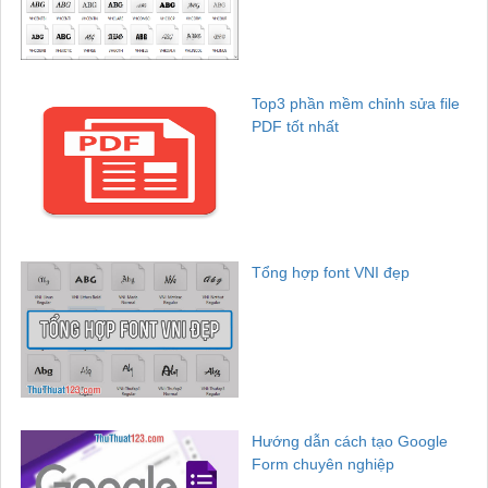
Top3 phần mềm chỉnh sửa file
PDF tốt nhất
Tổng hợp font VNI đẹp
Hướng dẫn cách tạo Google
Form chuyên nghiệp