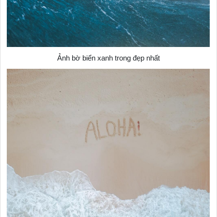
Ảnh bờ biển xanh trong đẹp nhất