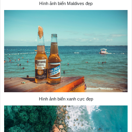
Hình ảnh biển Maldives đẹp
Hình ảnh biển xanh cực đẹp