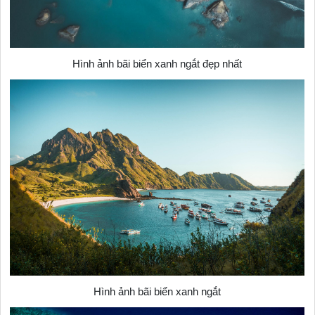
Hình ảnh bãi biển xanh ngắt đẹp nhất
Hình ảnh bãi biển xanh ngắt