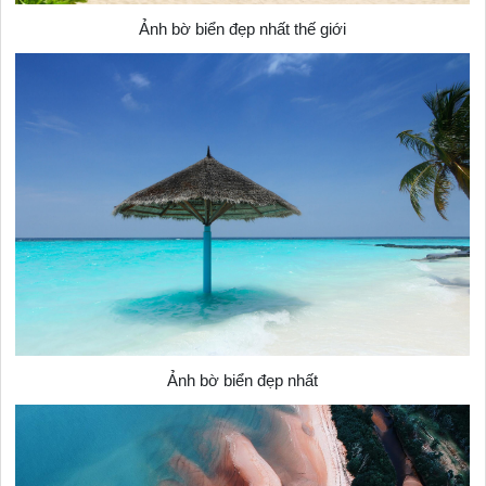
Ảnh bờ biển đẹp nhất thế giới
Ảnh bờ biển đẹp nhất