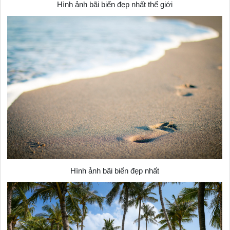
Hình ảnh bãi biển đẹp nhất thế giới
Hình ảnh bãi biển đẹp nhất