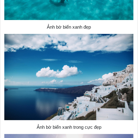
Ảnh bờ biển xanh đẹp
Ảnh bờ biển xanh trong cực đẹp