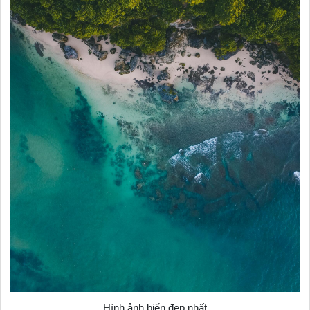
Hình ảnh biển đẹp nhất