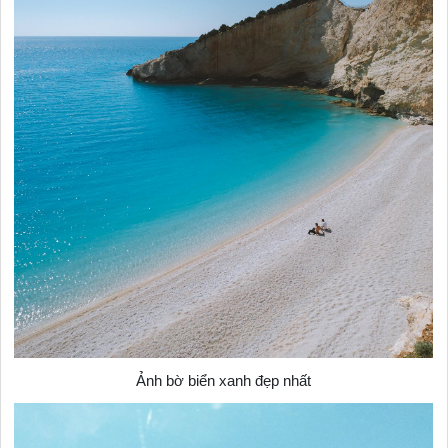
Ảnh bờ biển xanh đẹp nhất