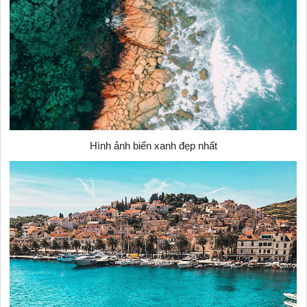
Hình ảnh biển xanh đẹp nhất