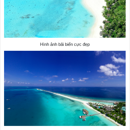
Hình ảnh bãi biển cực đẹp