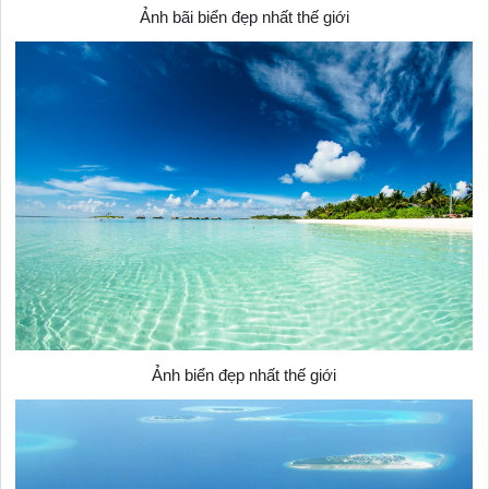
Ảnh bãi biển đẹp nhất thế giới
Ảnh biển đẹp nhất thế giới