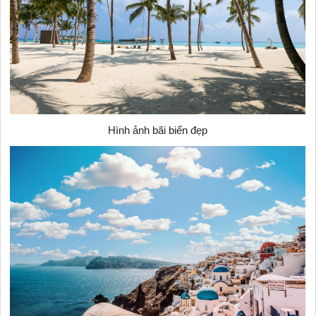
Hình ảnh bãi biển đẹp