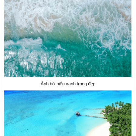
Ảnh bờ biển xanh trong đẹp