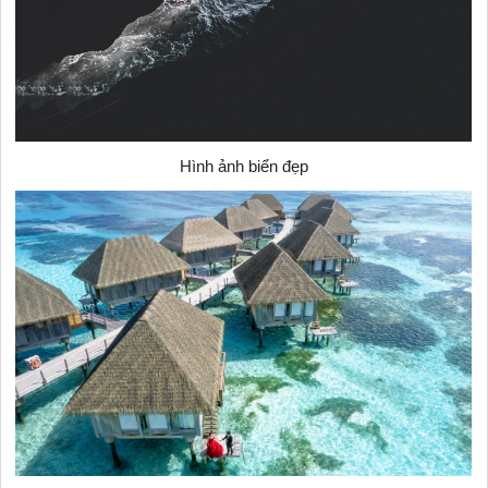
Hình ảnh biển đẹp