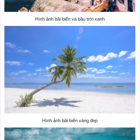
Hình ảnh bãi biển và bầu trời xanh
Hình ảnh bãi biển vàng đẹp