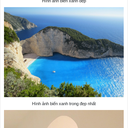
Hình ảnh biển xanh đẹp
Hình ảnh biển xanh trong đẹp nhất