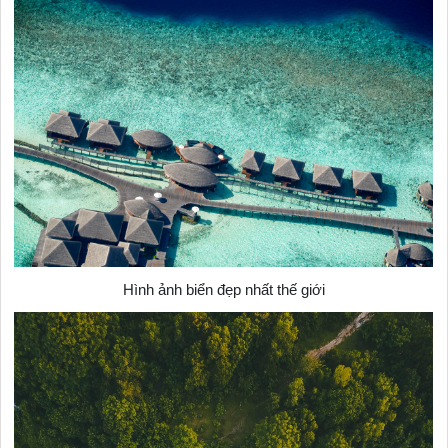
Hình ảnh biển đẹp nhất thế giới